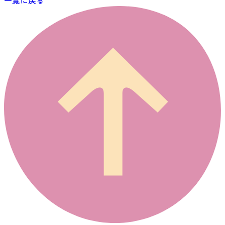
一覧に戻る