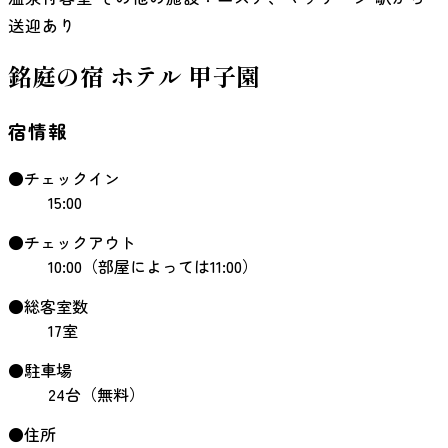
送迎あり
銘庭の宿 ホテル 甲子園
宿情報
●チェックイン
15:00
●チェックアウト
10:00（部屋によっては11:00）
●総客室数
17室
●駐車場
24台（無料）
●住所