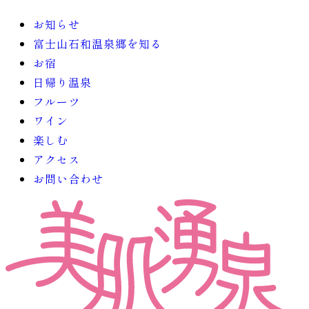
お知らせ
富士山石和温泉郷を知る
お宿
日帰り温泉
フルーツ
ワイン
楽しむ
アクセス
お問い合わせ