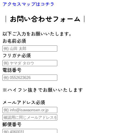
アクセスマップはコチラ
｜お問い合わせフォーム｜
以下ご入力をお願いいたします。
お名前
必須
フリガナ
必須
電話番号
※ハイフン抜きでお願いいたします
メールアドレス
必須
郵便番号