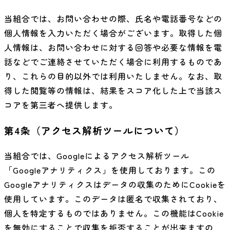
当組合では、お問い合わせの際、氏名や電話番号などの
個人情報を入力いただく場合がございます。取得した個
人情報は、お問い合わせに対する回答や必要な情報を電
話などでご連絡させていただく場合に利用するものであ
り、これらの目的以外では利用いたしません。なお、取
得した閲覧等の情報は、結果をスコア化した上で当該ス
コアを第三者へ提供します。
第4条（アクセス解析ツールについて）
当組合では、Googleによるアクセス解析ツール
「Googleアナリティクス」を使用しております。この
Googleアナリティクスはデータの収集のためにCookieを
使用しています。このデータは匿名で収集されており、
個人を特定するものではありません。この機能はCookie
を無効にすることで収集を拒否することが出来ますの