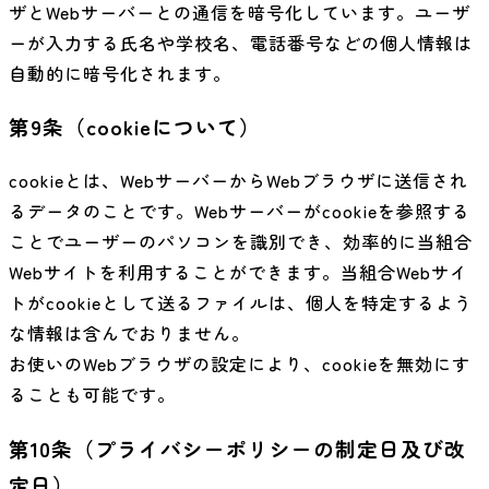
ザとWebサーバーとの通信を暗号化しています。ユーザ
ーが入力する氏名や学校名、電話番号などの個人情報は
自動的に暗号化されます。
第9条（cookieについて）
cookieとは、WebサーバーからWebブラウザに送信され
るデータのことです。Webサーバーがcookieを参照する
ことでユーザーのパソコンを識別でき、効率的に当組合
Webサイトを利用することができます。当組合Webサイ
トがcookieとして送るファイルは、個人を特定するよう
な情報は含んでおりません。
お使いのWebブラウザの設定により、cookieを無効にす
ることも可能です。
第10条（プライバシーポリシーの制定日及び改
定日）