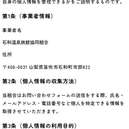
自身の個人情報を管理できるかをご説明するものです。
第1条（事業者情報）
事業者名
石和温泉旅館協同組合
住所
〒
406-0031
山梨県笛吹市石和町市部822
第2条（個人情報の収集方法）
当組合はお問い合わせフォームの送信をする際、氏名・
メールアドレス・電話番号など個人を特定できる情報を
取得させていただきます。
第3条（個人情報の利用目的）