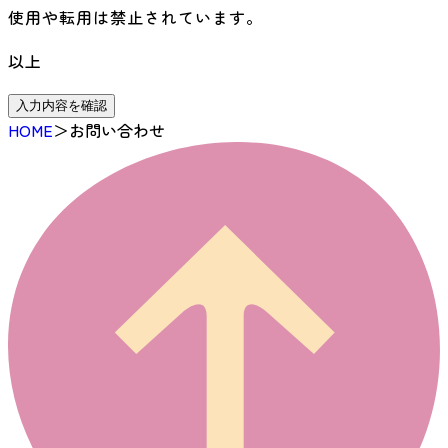
使用や転用は禁止されています。
以上
入力内容を確認
HOME
＞
お問い合わせ