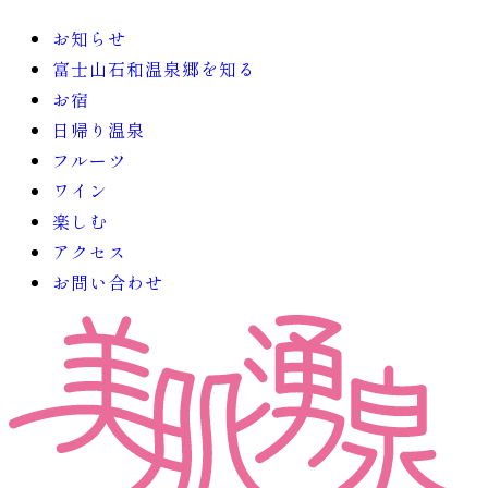
お知らせ
富士山石和温泉郷を知る
お宿
日帰り温泉
フルーツ
ワイン
楽しむ
アクセス
お問い合わせ