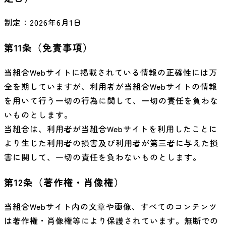
制定：2026年6月1日
第11条（免責事項）
当組合Webサイトに掲載されている情報の正確性には万
全を期していますが、利用者が当組合Webサイトの情報
を用いて行う一切の行為に関して、一切の責任を負わな
いものとします。
当組合は、利用者が当組合Webサイトを利用したことに
より生じた利用者の損害及び利用者が第三者に与えた損
害に関して、一切の責任を負わないものとします。
第12条（著作権・肖像権）
当組合Webサイト内の文章や画像、すべてのコンテンツ
は著作権・肖像権等により保護されています。無断での