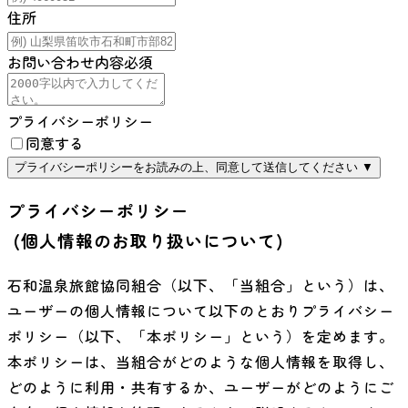
住所
お問い合わせ内容
必須
プライバシーポリシー
同意する
プライバシーポリシーをお読みの上、同意して送信してください
▼
プライバシーポリシー
(個人情報のお取り扱いについて)
石和温泉旅館協同組合
（以下、「当組合」という）は、
ユーザーの個人情報について以下のとおりプライバシー
ポリシー（以下、「本ポリシー」という）を定めます。
本ポリシーは、当組合がどのような個人情報を取得し、
どのように利用・共有するか、ユーザーがどのようにご