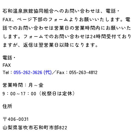
石和温泉旅館協同組合へのお問い合わせは、電話・
FAX、ページ下部のフォームよりお願いいたします。電
話でのお問い合わせは営業日の営業時間内にお願いいた
します。フォームでのお問い合わせは24時間受付ており
ますが、返信は翌営業日以降になります。
電話・
FAX
Tel
：
055-262-3626
(代)
／
Fax：055-263-4812
営業時間：月～金
9：00～17：00（祝祭日は定休）
住所
〒406-0031
山梨県笛吹市石和町市部822