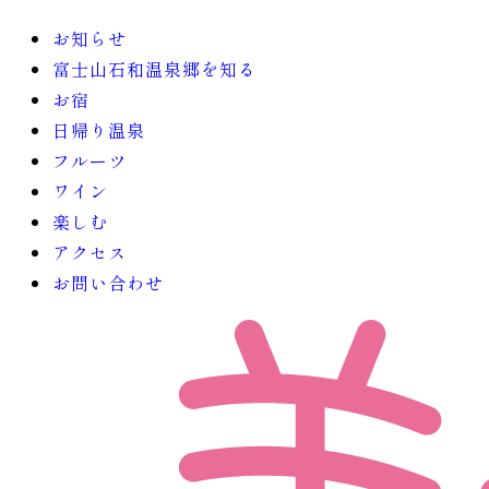
お知らせ
富士山石和温泉郷を知る
お宿
日帰り温泉
フルーツ
ワイン
楽しむ
アクセス
お問い合わせ