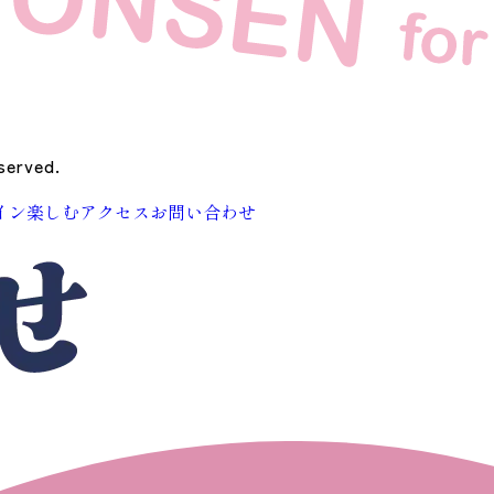
served.
イン
楽しむ
アクセス
お問い合わせ