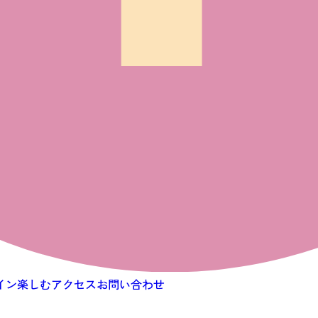
イン
楽しむ
アクセス
お問い合わせ