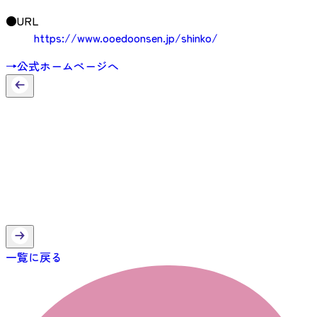
●URL
https://www.ooedoonsen.jp/shinko/
→公式ホームページへ
一覧に戻る