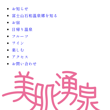
お知らせ
富士山石和温泉郷を知る
お宿
日帰り温泉
フルーツ
ワイン
楽しむ
アクセス
お問い合わせ