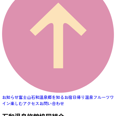
お知らせ
富士山石和温泉郷を知る
お宿
日帰り温泉
フルーツ
ワ
イン
楽しむ
アクセス
お問い合わせ